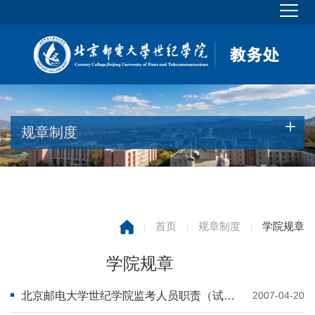
规章制度
|
首页
|
规章制度
|
学院规章
学院规章
北京邮电大学世纪学院监考人员职责（试行）
2007-04-20