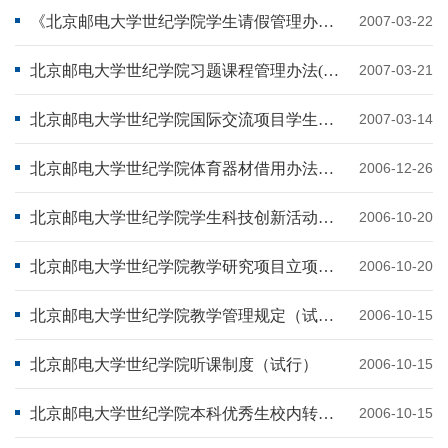
《北京邮电大学世纪学院学生请假管理办法》（试行）
2007-03-22
北京邮电大学世纪学院习题课程管理办法(试行)
2007-03-21
北京邮电大学世纪学院国际交流项目学生选拨办法
2007-03-14
北京邮电大学世纪学院体育器材借用办法（试行）
2006-12-26
北京邮电大学世纪学院学生科技创新活动实施方案（试行）
2006-10-20
北京邮电大学世纪学院教学研究项目立项及管理办法（试行）
2006-10-20
北京邮电大学世纪学院教学管理规定（试行）
2006-10-15
北京邮电大学世纪学院听课制度（试行）
2006-10-15
北京邮电大学世纪学院本科优秀生校内转专业办法 （试行）
2006-10-15