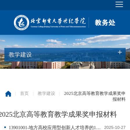
教学建设
|
首页
|
教学建设
|
2025北京高等教育教学成果奖申
报材料
2025北京高等教育教学成果奖申报材料
13901001-地方高校应用型创新人才培养的132模式构建与实践
2025-10-27