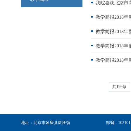
我院喜获北京市
教学简报2018年
教学简报2018年
教学简报2018年
教学简报2018年
共199条
地址：北京市延庆县康庄镇
邮编：102101