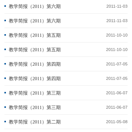
教学简报（2011）第六期
2011-11-03
教学简报（2011）第六期
2011-11-03
教学简报（2011）第五期
2011-10-10
教学简报（2011）第五期
2011-10-10
教学简报（2011）第四期
2011-07-05
教学简报（2011）第四期
2011-07-05
教学简报（2011）第三期
2011-06-07
教学简报（2011）第三期
2011-06-07
教学简报（2011）第二期
2011-05-08