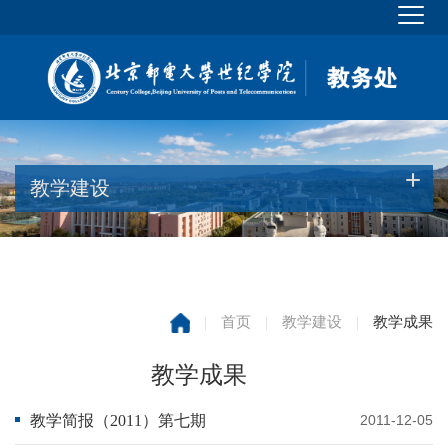
教学建设
|
首页
|
教学建设
|
教学成果
教学成果
教学简报（2011）第七期
2011-12-05