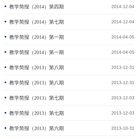
教学简报（2014）第四期
2014-12-04
教学简报（2014）第七期
2014-12-04
教学简报（2014）第一期
2014-04-05
教学简报（2014）第一期
2014-04-05
教学简报（2013）第八期
2013-12-31
教学简报（2013）第八期
2013-12-31
教学简报（2013）第七期
2013-12-03
教学简报（2013）第七期
2013-12-03
教学简报（2013）第六期
2013-10-31