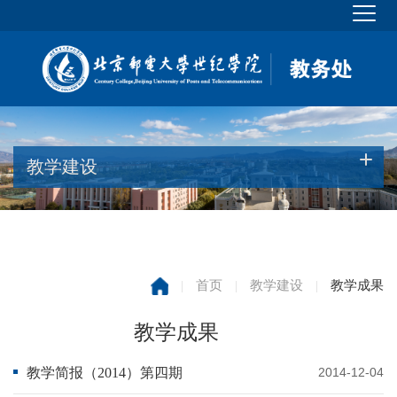
教学建设
|
首页
|
教学建设
|
教学成果
教学成果
教学简报（2014）第四期
2014-12-04