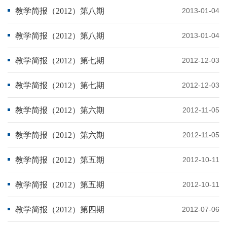
教学简报（2012）第八期
2013-01-04
教学简报（2012）第八期
2013-01-04
教学简报（2012）第七期
2012-12-03
教学简报（2012）第七期
2012-12-03
教学简报（2012）第六期
2012-11-05
教学简报（2012）第六期
2012-11-05
教学简报（2012）第五期
2012-10-11
教学简报（2012）第五期
2012-10-11
教学简报（2012）第四期
2012-07-06