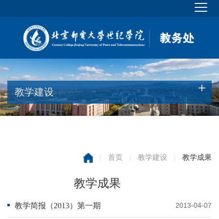
教学建设
|
首页
|
教学建设
|
教学成果
教学成果
教学简报（2013）第一期
2013-04-07