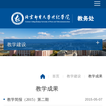
教学建设
|
首页
|
教学建设
|
教学成果
教学成果
教学简报（2015）第二期
2015-05-07