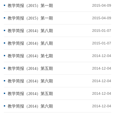
教学简报（2015）第一期
2015-04-09
教学简报（2015）第一期
2015-04-09
教学简报（2014）第八期
2015-01-07
教学简报（2014）第八期
2015-01-07
教学简报（2014）第七期
2014-12-04
教学简报（2014）第五期
2014-12-04
教学简报（2014）第六期
2014-12-04
教学简报（2014）第五期
2014-12-04
教学简报（2014）第六期
2014-12-04