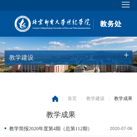
教学建设
|
首页
|
教学建设
|
教学成果
教学成果
教学简报2020年度第4期（总第112期）
2020-07-06