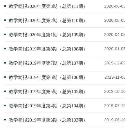
教学简报2020年度第3期（总第111期）
2020-06-05
教学简报2020年度第2期（总第110期）
2020-05-08
教学简报2020年度第1期（总第109期）
2020-04-05
教学简报2019年度第8期（总第108期）
2020-01-05
教学简报2019年度第7期（总第107期）
2019-12-05
教学简报2019年度第6期（总第106期）
2019-11-06
教学简报2019年度第5期（总第105期）
2019-10-10
教学简报2019年度第4期（总第104期）
2019-07-12
教学简报2019年度第3期（总第103期）
2019-06-10