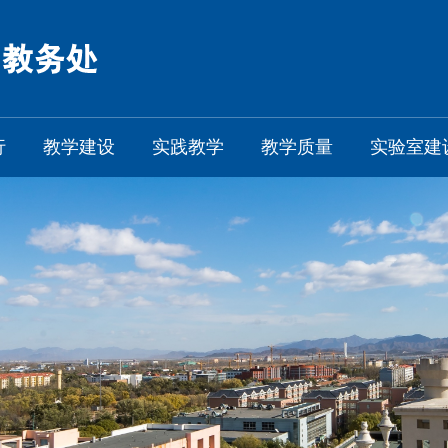
行
教学建设
实践教学
教学质量
实验室建