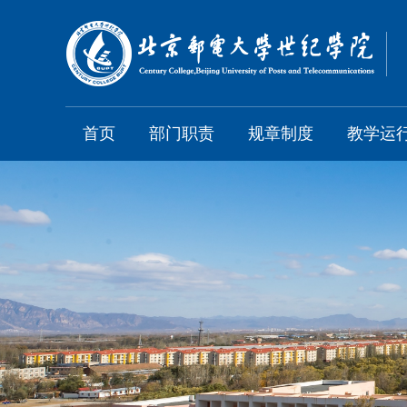
首页
部门职责
规章制度
教学运