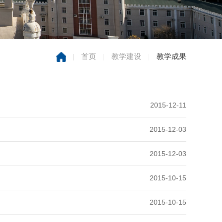
|
首页
|
教学建设
|
教学成果
2015-12-11
2015-12-03
2015-12-03
2015-10-15
2015-10-15