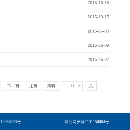
2015-10-15
2015-10-15
2015-06-09
2015-06-09
2015-05-07
跳转
页
11
下一页
末页
备19058223号
京公网安备1101150004号