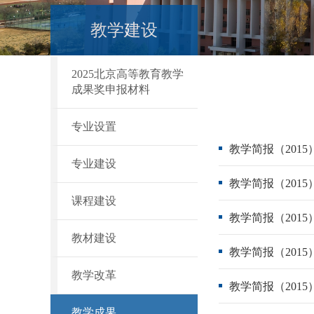
教学建设
2025北京高等教育教学
成果奖申报材料
专业设置
教学简报（201
专业建设
教学简报（201
课程建设
教学简报（201
教材建设
教学简报（201
教学改革
教学简报（201
教学成果