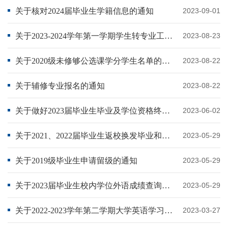
关于核对2024届毕业生学籍信息的通知
2023-09-01
关于2023-2024学年第一学期学生转专业工作的通知
2023-08-23
关于2020级未修够公选课学分学生名单的公示
2023-08-22
关于辅修专业报名的通知
2023-08-22
关于做好2023届毕业生毕业及学位资格终审的通知
2023-06-02
关于2021、2022届毕业生返校换发毕业和学位证书的通知
2023-05-29
关于2019级毕业生申请留级的通知
2023-05-29
关于2023届毕业生校内学位外语成绩查询及申请复核的通知
2023-05-29
关于2022-2023学年第二学期大学英语学习法培训班开课安排的通知
2023-03-27