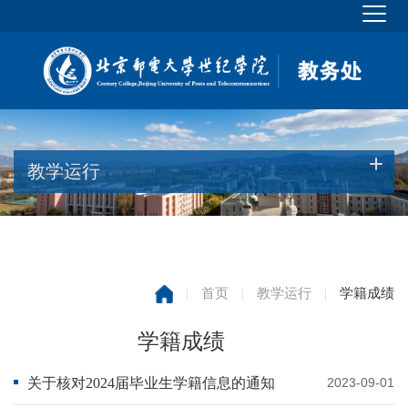
教学运行
|
首页
|
教学运行
|
学籍成绩
学籍成绩
关于核对2024届毕业生学籍信息的通知
2023-09-01