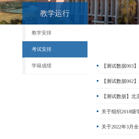
教学运行
教学安排
考试安排
学籍成绩
【测试数据003
【测试数据002
【测试数据】北
关于组织2018
关于2022年3