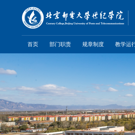
首页
部门职责
规章制度
教学运