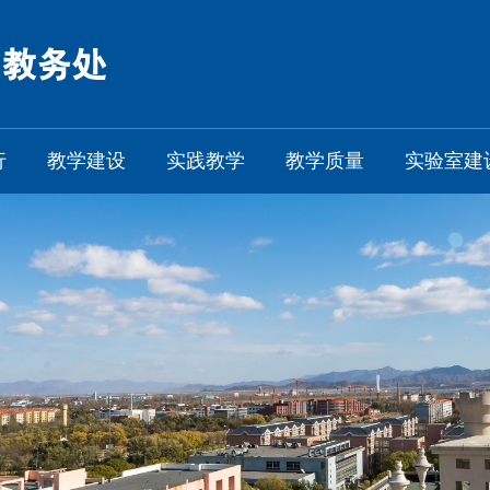
行
教学建设
实践教学
教学质量
实验室建