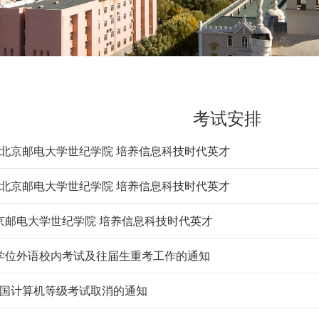
考试安排
】北京邮电大学世纪学院 培养信息科技时代英才
】北京邮电大学世纪学院 培养信息科技时代英才
京邮电大学世纪学院 培养信息科技时代英才
级学位外语校内考试及往届生重考工作的通知
月全国计算机等级考试取消的通知