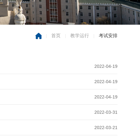
|
首页
|
教学运行
|
考试安排
2022-04-19
2022-04-19
2022-04-19
2022-03-31
2022-03-21