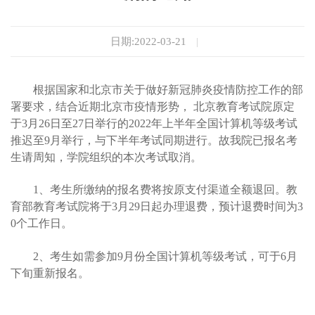
日期:2022-03-21
|
根据国家和北京市关于做好新冠肺炎疫情防控工作的部
署要求，结合近期北京市疫情形势， 北京教育考试院原定
于3月26日至27日举行的2022年上半年全国计算机等级考试
推迟至9月举行，与下半年考试同期进行。故我院已报名考
生请周知，学院组织的本次考试取消。
1、考生所缴纳的报名费将按原支付渠道全额退回。教
育部教育考试院将于3月29日起办理退费，预计退费时间为3
0个工作日。
2、考生如需参加9月份全国计算机等级考试，可于6月
下旬重新报名。