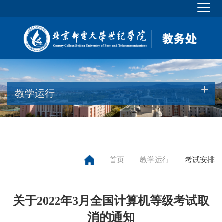
教学运行
|
首页
|
教学运行
|
考试安排
关于2022年3月全国计算机等级考试取
消的通知