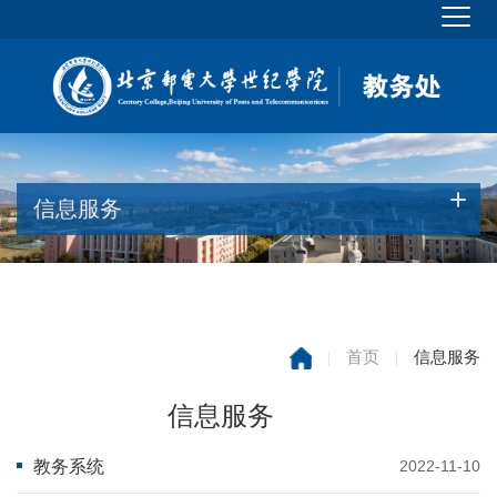
信息服务
|
首页
|
信息服务
信息服务
教务系统
2022-11-10