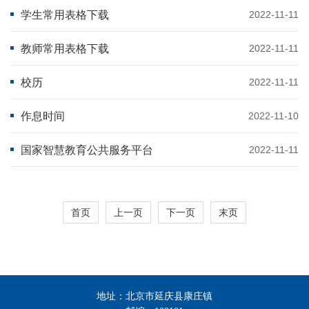
学生常用表格下载
2022-11-11
教师常用表格下载
2022-11-11
校历
2022-11-11
作息时间
2022-11-10
国家智慧教育公共服务平台
2022-11-11
首页
上一页
下一页
末页
地址：北京市延庆县康庄镇