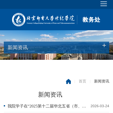
新闻资讯
|
首页
|
新闻资讯
新闻资讯
我院学子在“2025第十二届华北五省（市、自治区）大学生机器人大赛”中取得佳绩
2026-03-24