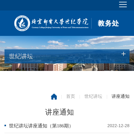
世纪讲坛
|
首页
|
世纪讲坛
|
讲座通知
讲座通知
世纪讲坛讲座通知（第186期）
2022-12-28