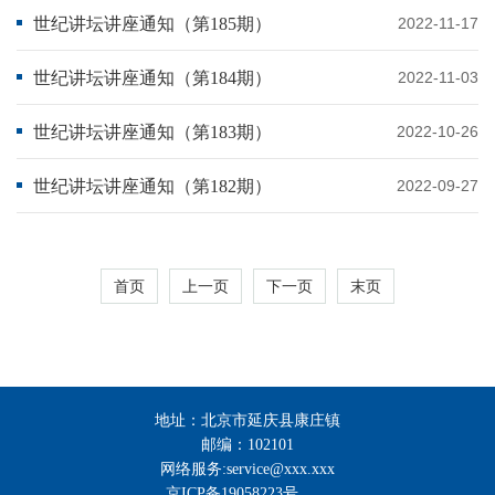
世纪讲坛讲座通知（第185期）
2022-11-17
世纪讲坛讲座通知（第184期）
2022-11-03
世纪讲坛讲座通知（第183期）
2022-10-26
世纪讲坛讲座通知（第182期）
2022-09-27
首页
上一页
下一页
末页
地址：北京市延庆县康庄镇
邮编：102101
网络服务:service@xxx.xxx
京ICP备19058223号