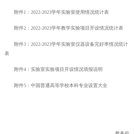
附件
1：2022-2023学年实验室使用情况统计表
附件
2：2022-2023学年教学实验项目开设情况统计表
附件
3：2022-2023学年实验室仪器设备完好率情况统计
表
附件
4：实验室实验项目开设情况填报说明
附件
5：中国普通高等学校本科专业设置大全
教务处