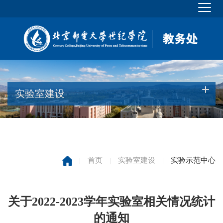
实验室建设
|
首页
|
实验室建设
|
实验示范中心
关于2022-2023学年实验室相关情况统计
的通知