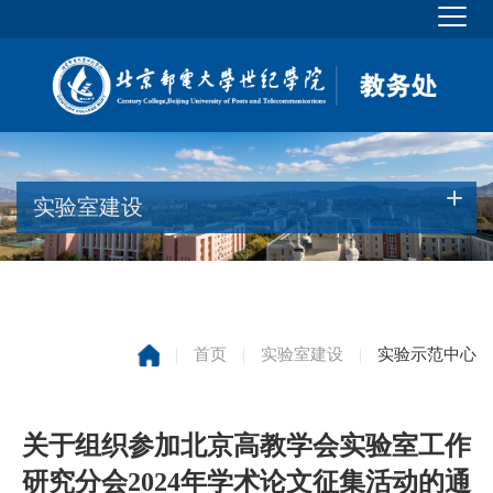
实验室建设
|
首页
|
实验室建设
|
实验示范中心
关于组织参加北京高教学会实验室工作
研究分会2024年学术论文征集活动的通