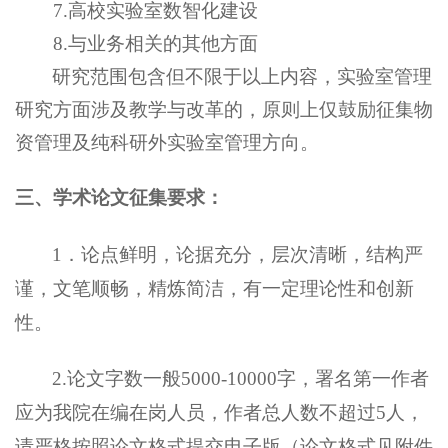
7
.高校实验室数智化建设
8
.
与业务相关的其他方面
研究范围包含但不限于以上内容，实验室管理
研究方面涉及教学与改革的，原则上仅鼓励征集物
资管理及纯科研外实验室管理方向。
三、学术论文征集要求：
1．论点鲜明，论据充分，层次清晰，结构严
谨，文笔顺畅，精炼简洁，有一定理论性和创新
性。
2.论文字数一般5000-10000字，署名第一作者
应为我院在编在岗人员，作者总人数不超过5人，
请严格按照论文格式提交电子版（论文格式见附件