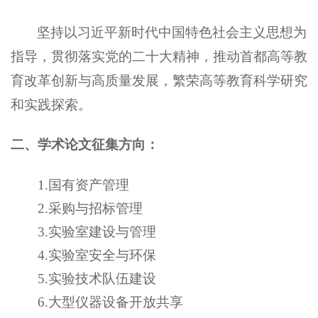
坚持以习近平新时代中国特色社会主义思想为
指导，贯彻落实党的二十大精神，推动首都高等教
育改革创新与高质量发展，繁荣高等教育科学研究
和实践探索。
二、学术论文征集方向：
1.国有资产管理
2.采购与招标管理
3
.实验室建设与管理
4
.实验室安全与环保
5
.实验技术队伍建设
6
.大型仪器设备开放共享