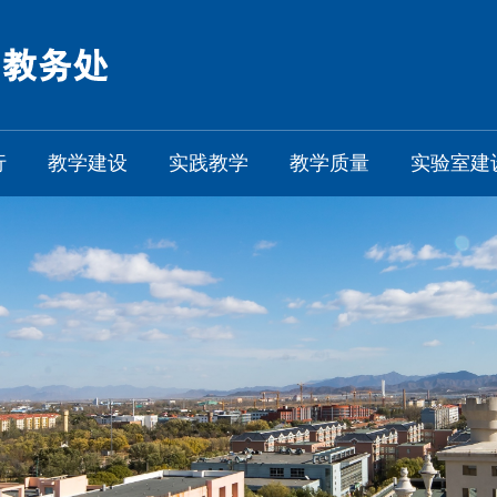
行
教学建设
实践教学
教学质量
实验室建