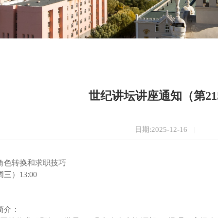
世纪讲坛讲座通知（第21
日期:2025-12-16
|
角色转换和求职技巧
三）13:00
简介：