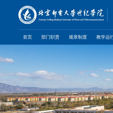
首页
部门职责
规章制度
教学运