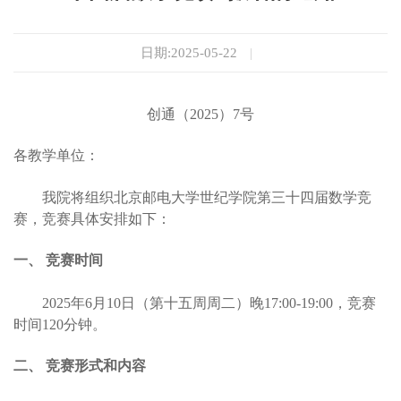
日期:2025-05-22
|
创通（
2025
）
7
号
各教学单位：
我院将组织北京邮电大学世纪学院第三十四届数学竞
赛，竞赛具体安排如下：
一、
竞赛时间
2025
年
6
月
10
日（第十五周周二）晚
17:00-19:00
，竞赛
时间
120
分钟。
二、
竞赛形式和内容