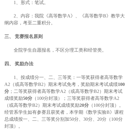
1
、形式：笔试。
2
、内容：我院《高等数学
A
》、《高等数学
B
》教学大
纲内容，考至二重积分。
三、
竞赛报名原则
全院学生自愿报名，不区分理工类和经管类。
四、
奖励办法
1
、按成绩分一、二、三等奖：一等奖获得者高等数学
A2
（或高等数学
B2
）期末考试免考，奖励期末考试成绩
100
分
；二等奖获得者高等数学
A2
（或高等数学
B2
）期末考试
成绩奖励
50
分
（
100
分封顶）；三等奖获得者高等数学
A2
（或高等数学
B2
）期末考试成绩奖励
20
分
（
100
分封顶）。
经管系学生如有参赛且获奖者，本学期《数学实验
B
》课程
总成绩按一、二、三等奖分别加
50
分、
30
分、
20
分（
100
分
封顶）。