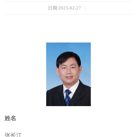
日期:2023-02-27
|
姓名
张长江