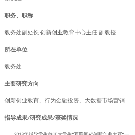
职务、职称
教务处副处长
创新创业教育中心主任
副教授
所在单位
教务处
主要研究方向
创新创业教育、行为金融投资、大数据市场营销
指导成果
研究成果
获奖情况
/
/
年
指导学生参加大学生
“互联网
”创新创业大赛“一
2
018
+