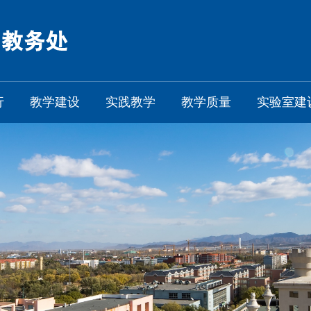
行
教学建设
实践教学
教学质量
实验室建