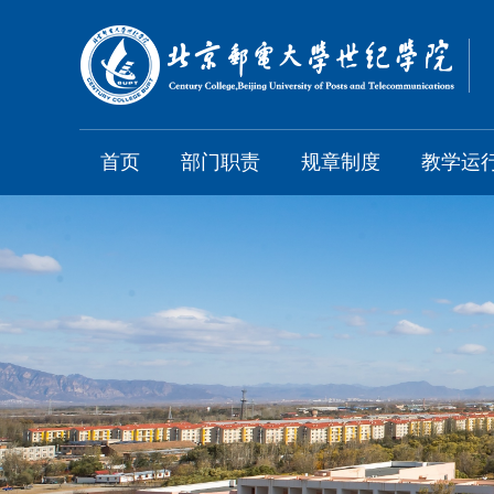
首页
部门职责
规章制度
教学运