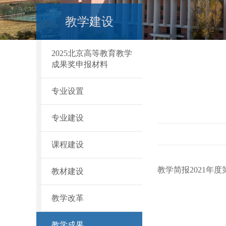
教学建设
2025北京高等教育教学
成果奖申报材料
专业设置
专业建设
课程建设
教学简报2021年度
教材建设
教学改革
教学成果