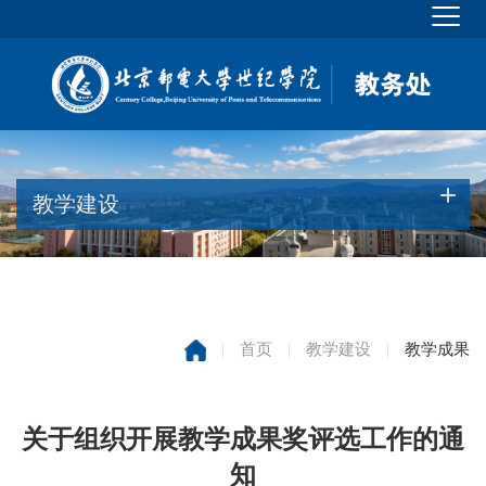
教学建设
|
首页
|
教学建设
|
教学成果
关于组织开展教学成果奖评选工作的通
知