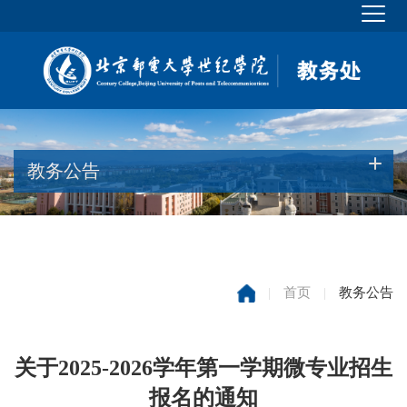
教务公告
|
首页
|
教务公告
关于2025-2026学年第一学期微专业招生
报名的通知