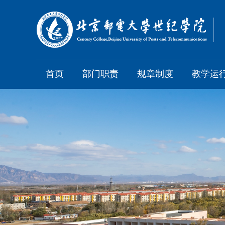
首页
部门职责
规章制度
教学运