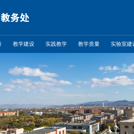
行
教学建设
实践教学
教学质量
实验室建