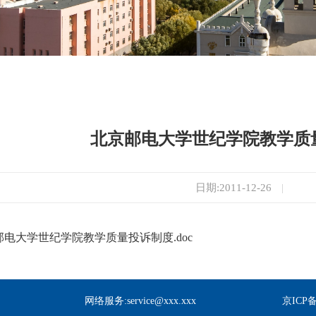
北京邮电大学世纪学院教学质
日期:2011-12-26
|
北京邮电大学世纪学院教学质量投诉制度.doc
网络服务:service@xxx.xxx
京ICP