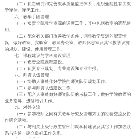
（二）负责研究和完善教学质量监控体系，组织全院性有关教
学评估、评优工作。
六、教学手段管理
（一）负责全院教学资源的调度工作，其中包括教室的调配使
用。
（二）配合有关部门改善教学条件，调整教学资源的配置情
况，做好教室、实验室、教师办公室、教师休息室及其它教学设施
的规划、建设、使用管理工作。
七、课程建设与学科建设管理
（一）负责全院课程建设。
（二）负责专业规划、专业建设和专业申报。
八、师资队伍管理
（一）协助人事处作好学院的师资队伍规划工作。
（二）参与师资队伍建设工作。
（三）配合人事处做好师资队伍的考核工作，做好学院教师的
业务指导、进修培训工作。
九、对外交流
（一）参加校际之间有关教学研究及管理方面的经验交流及协
作研究活动。
（二）与相关上级行政主管部门就学科建设及其它工作加强联
系与沟通，建立良好工作关系。