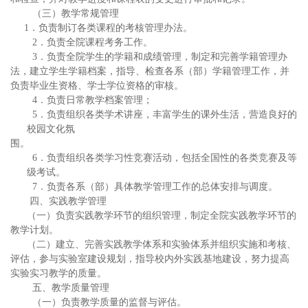
（三）教学常规管理
1．负责制订各类课程的考核管理办法。
2．负责全院课程考务工作。
3．负责全院学生的学籍和成绩管理，制定和完善学籍管理办
法，建立学生学籍档案，指导、检查各系（部）学籍管理工作，并
负责毕业生资格、学士学位资格的审核。
4．负责日常教学档案管理；
5．负责组织各类学术讲座，丰富学生的课外生活，营造良好的
校园文化氛
围。
6．负责组织各类学习性竞赛活动，包括全国性的各类竞赛及等
级考试。
7．负责各系（部）具体教学管理工作的总体安排与调度。
四、实践教学管理
（一）负责实践教学环节的组织管理，制定全院实践教学环节的
教学计划。
（二）建立、完善实践教学体系和实验体系并组织实施和考核、
评估，参与实验室建设规划，指导校内外实践基地建设，努力提高
实验实习教学的质量。
五、教学质量管理
（一）负责教学质量的监督与评估。