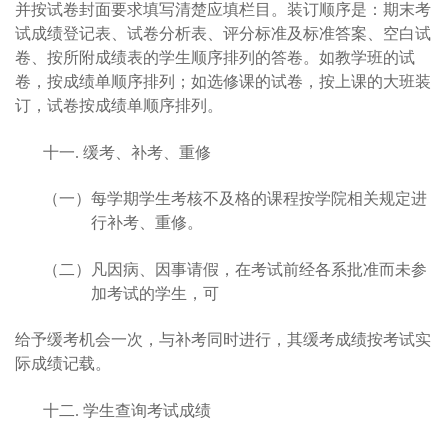
并按试卷封面要求填写清楚应填栏目。装订顺序是：期末考
试成绩登记表、试卷分析表、评分标准及标准答案、空白试
卷、按所附成绩表的学生顺序排列的答卷。如教学班的试
卷，按成绩单顺序排列；如选修课的试卷，按上课的大班装
订，试卷按成绩单顺序排列。
十一. 缓考、补考、重修
（一）
每学期学生考核不及格的课程按学院相关规定进
行补考、重修。
（二）
凡因病、因事请假，在考试前经各系批准而未参
加考试的学生，可
给予缓考机会一次，与补考同时进行，其缓考成绩按考试实
际成绩记载。
十二. 学生查询考试成绩