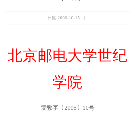
日期:2006-10-15
|
北京邮电大学世纪
学院
院教字〔2005〕10号