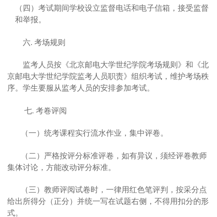
（四）考试期间学校设立监督电话和电子信箱，接受监督
和举报。
六. 考场规则
监考人员按《北京邮电大学世纪学院考场规则》和《北
京邮电大学世纪学院监考人员职责》组织考试，维护考场秩
序。学生要服从监考人员的安排参加考试。
七. 考卷评阅
（一）统考课程实行流水作业，集中评卷。
（二）严格按评分标准评卷，如有异议，须经评卷教师
集体讨论，方能改动评分标准。
（三）
教师评阅试卷时，一律用红色笔评判，按采分点
给出所得分（正分）并统一写在试题右侧，不得用扣分的形
式。