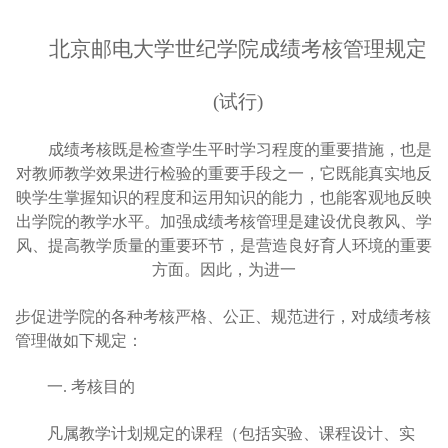
北京邮电大学世纪学院成绩考核管理规定
(
试行)
成绩考核既是检查学生平时学习程度的重要措施，也是
对教师教学效果进行检验的重要手段之一，它既能真实地反
映学生掌握知识的程度和运用知识的能力，也能客观地反映
出学院的教学水平。加强成绩考核管理是建设优良教风、学
风、提高教学质量的重要环节，是营造良好育人环境的重要
方面。因此，为进一
步促进学院的各种考核严格、公正、规范进行，对成绩考核
管理做如下规定：
一. 考核目的
凡属教学计划规定的课程（包括实验、课程设计、实