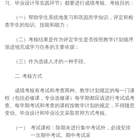
习、毕业设计等实践环节）都要进行成绩考核。考核目的：
（一）帮助学生系统地复习和巩固所学知识，评定和检
查学生的知识、技能和能力；
（二）考核结果是作为评定学生是否按照教学计划循序
渐进地完成学习任务的主要依据；
（三）作为选拔人才的一种手段。
二.
考核方式
成绩考核有考试和考查两种。教学计划规定的每一门课
程（包括必修课，专业选修课）每学期都应该进行考试或考
查。每学期考试和考查的课程按教学计划的规定，不得随意
变动。毕业设计和毕业论文采取答辩方式考核。
（一）
考试课程：除期末进行集中考试外，必须安排
一次期中考试。期中考试采