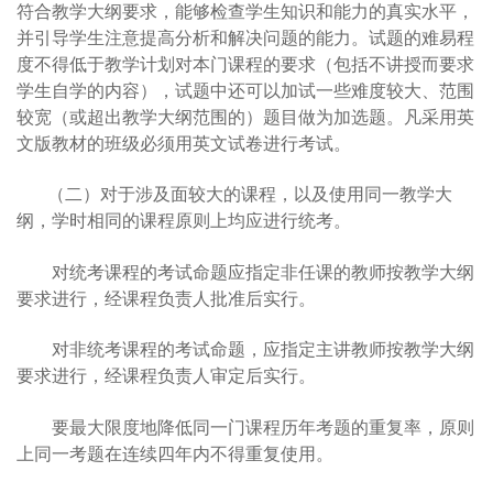
符合教学大纲要求，能够检查学生知识和能力的真实水平，
并引导学生注意提高分析和解决问题的能力。试题的难易程
度不得低于教学计划对本门课程的要求（包括不讲授而要求
学生自学的内容），试题中还可以加试一些难度较大、范围
较宽（或超出教学大纲范围的）题目做为加选题。凡采用英
文版教材的班级必须用英文试卷进行考试。
（二）对于涉及面较大的课程，以及使用同一教学大
纲，学时相同的课程原则上均应进行统考。
对统考课程的考试命题应指定非任课的教师按教学大纲
要求进行，经课程负责人批准后实行。
对非统考课程的考试命题，应指定主讲教师按教学大纲
要求进行，经课程负责人审定后实行。
要最大限度地降低同一门课程历年考题的重复率，原则
上同一考题在连续四年内不得重复使用。