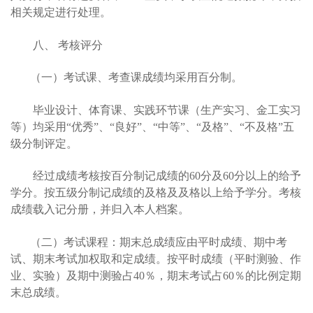
相关规定进行处理。
八、 考核评分
（一）考试课、考查课成绩均采用百分制。
毕业设计、体育课、实践环节课（生产实习、金工实习
等）均采用“优秀”、“良好”、“中等”、“及格”、“不及格”五
级分制评定。
经过成绩考核按百分制记成绩的60分及60分以上的给予
学分。按五级分制记成绩的及格及及格以上给予学分。考核
成绩载入记分册，并归入本人档案。
（二）考试课程：期末总成绩应由平时成绩、期中考
试、期末考试加权取和定成绩。按平时成绩（平时测验、作
业、实验）及期中测验占40％，期末考试占60％的比例定期
末总成绩。