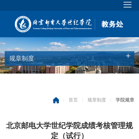
规章制度
|
首页
|
规章制度
|
学院规章
北京邮电大学世纪学院成绩考核管理规
定（试行）