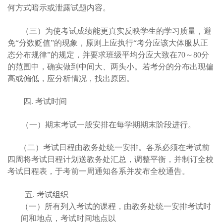
何方式暗示或泄露试题内容。
（三）为使考试成绩能更真实反映学生的学习质量，避
免“分数贬值”的现象，原则上应执行“考分应该大体服从正
态分布规律”的规定，并要求班级平均分应大致在70～80分
的范围中，确实做到中间大、两头小。若考分的分布出现偏
高或偏低，应分析情况，找出原因。
四.
考试时间
（一）期末考试一般安排在每学期期末阶段进行。
（二）考试日程由教务处统一安排。各系必须在考试前
四周将考试日程计划送教务处汇总，调整平衡，并制订全校
考试日程表，于考前一周通知各系并发布全校通告。
五. 考试组织
（一）所有列入考试的课程，由教务处统一安排考试时
间和地点，考试时间地点以