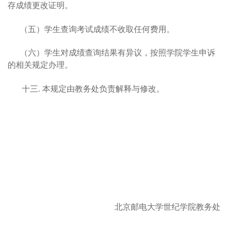
存成绩更改证明。
（五）学生查询考试成绩不收取任何费用。
（六）学生对成绩查询结果有异议，按照学院学生申诉
的相关规定办理。
十三.
本规定由教务处负责解释与修改。
北京邮电大学世纪学院教务处