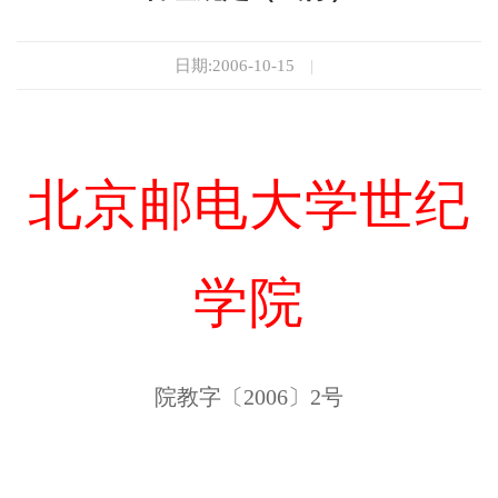
日期:2006-10-15
|
北京邮电大学世纪
学院
院教字〔2006〕2号