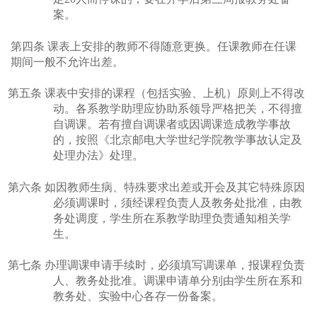
案。
第四条
课表上安排的教师不得随意更换。任课教师在任课
期间一般不允许出差。
第五条
课表中安排的课程（包括实验、上机）原则上不得改
动。各系教学助理应协助系领导严格把关，不得擅
自调课。若有擅自调课者或因调课造成教学事故
的，按照《北京邮电大学世纪学院教学事故认定及
处理办法》处理。
第六条
如因教师生病、特殊要求出差或开会及其它特殊原因
必须调课时，须经课程负责人及教务处批准，由教
务处调度，学生所在系教学助理负责通知相关学
生。
第七条
办理调课申请手续时，必须填写调课单，报课程负责
人、教务处批准。调课申请单分别由学生所在系和
教务处、实验中心各存一份备案。