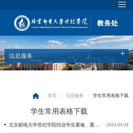
信息服务
|
首页
|
信息服务
|
学生常用表格下载
学生常用表格下载
北京邮电大学世纪学院结业学生重修、重考申请表
2023-03-24