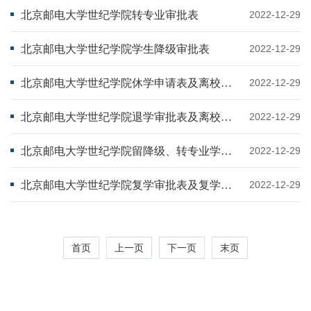
北京邮电大学世纪学院转专业审批表
2022-12-29
北京邮电大学世纪学院学生降级审批表
2022-12-29
北京邮电大学世纪学院休学申请表及离校手续单
2022-12-29
北京邮电大学世纪学院退学审批表及离校手续单
2022-12-29
北京邮电大学世纪学院留降级、转专业学分互认
2022-12-29
北京邮电大学世纪学院复学审批表及复学手续单
2022-12-29
首页
上一页
下一页
末页